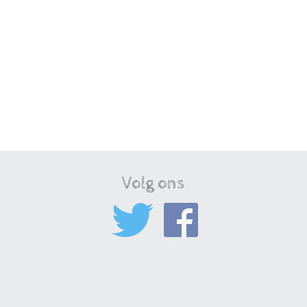
Volg ons